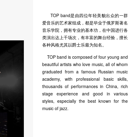
TOP band是由四位年轻美貌出众的一群
爱音乐的艺术家组成，都是毕业于俄罗斯著名
音乐学院，拥有专业的基本功，在中国进行各
类演出达上千场次，有丰富的舞台经验，擅长
各种风格尤其以爵士乐最为知名。
TOP band is composed of four young and
beautiful artists who love music, all of whom
graduated from a famous Russian music
academy, with professional basic skills,
thousands of performances in China, rich
stage experience and good in various
styles, especially the best known for the
music of jazz.