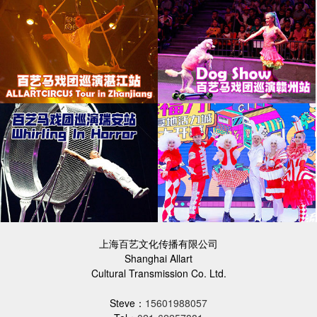
百艺马戏团巡演瑞安站
演出创意中心
ALLARTCIRCUS Tour in
Ruian
Performance Creative Center
上海百艺文化传播有限公司
Shanghai Allart
Cultural Transmission Co. Ltd.
Steve：
15601988057