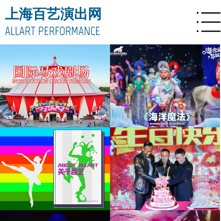
WONDEROCEAN OF
International Circus Theater
ALLARTCIRCUS
上海百艺演出网
ALLART PERFORMANCE
公司简介
百艺公司20周年庆典
ABOUT ALLART
演出专属定制服务
演艺资源
Customized Service
Performance Resources